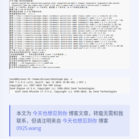
本文为
今天也想见到你
博客文章，转载无需和我
联系，但请注明来自
今天也想见到你
博客
0925.wang