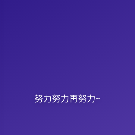
努力努力再努力~