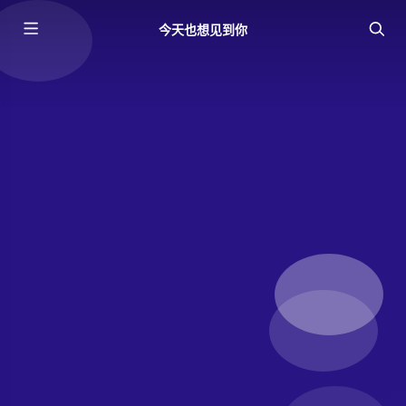
今天也想见到你