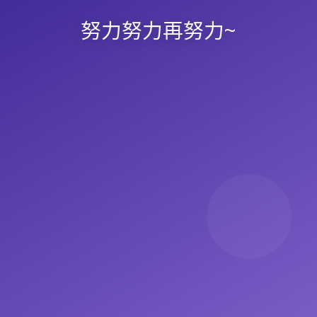
努力努力再努力~