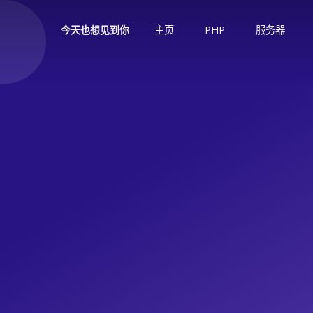
主页
PHP
服务器
今天也想见到你